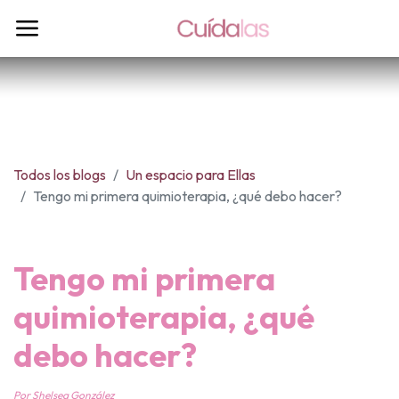
Todos los blogs
Un espacio para Ellas
Tengo mi primera quimioterapia, ¿qué debo hacer?
Tengo mi primera
quimioterapia, ¿qué
debo hacer?
Por Shelsea González