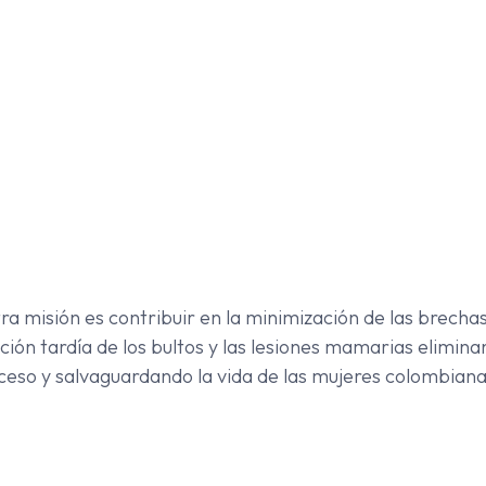
ra misión es contribuir en la minimización de las brechas
ción tardía de los bultos y las lesiones mamarias elimina
ceso y salvaguardando la vida de las mujeres colombiana