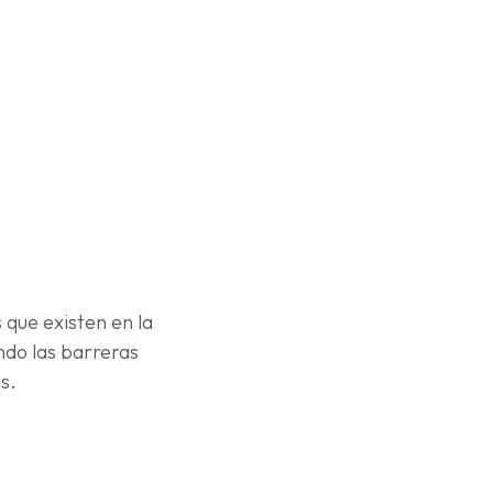
 que existen en la
ndo las barreras
s.