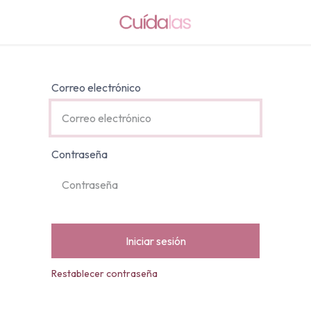
Correo electrónico
Contraseña
Iniciar sesión
Restablecer contraseña