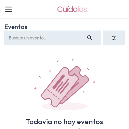
Eventos
Todavía no hay eventos