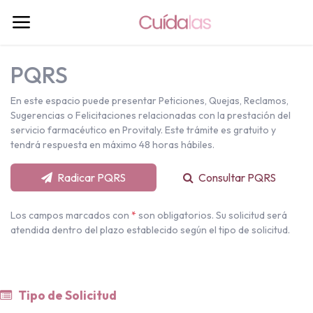
PQRS
En este espacio puede presentar Peticiones, Quejas, Reclamos,
Sugerencias o Felicitaciones relacionadas con la prestación del
servicio farmacéutico en Provitaly. Este trámite es gratuito y
tendrá respuesta en máximo 48 horas hábiles.
Radicar PQRS
Consultar PQRS
Los campos marcados con
*
son obligatorios. Su solicitud será
atendida dentro del plazo establecido según el tipo de solicitud.
Tipo de Solicitud